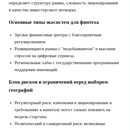
определяет структуру рынка, сложность лицензирования
и качество инвесторского нетворка.
Основные типы экосистем для финтеха
Зрелые финансовые центры с благоприятным
регулированием.
Развивающиеся рынки с "недобанкингом" и высоким
спросом на цифровые сервисы.
Региональные хабы с государственными программами
поддержки инноваций.
Блок рисков и ограничений перед выбором
географий
Регуляторный риск: изменения в лицензировании и
требованиях к капиталу могут сильно повлиять на
модель стартапа.
Политический и санкционный риск: возможные