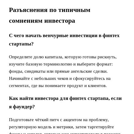
Разъяснения по типичным
сомнениям инвестора
С чего начать венчурные инвестиции в финтех
стартапы?
Определите долю капитала, которую готовы рискнуть,
изучите базовую терминологию и выберите формат:
фонды, синдикаты или прямые ангельские сделки.
Начинайте с небольших чеков и сфокусируйтесь на
сегментах, где вы понимаете продукт и клиентов.
Как найти инвестора для финтех стартапа, если
я фаундер?
Подготовьте чёткий питч с акцентом на проблему,
регуляторную модель и метрики, затем таргетируйте