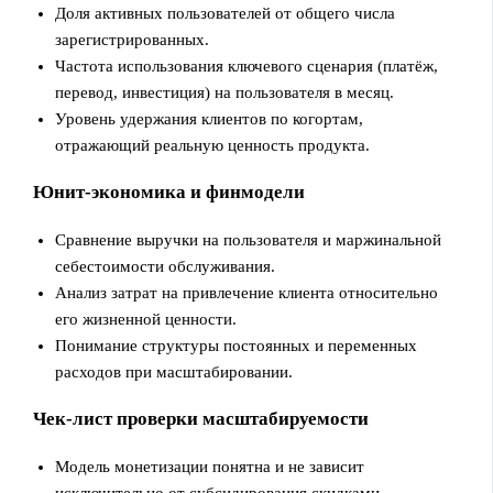
Доля активных пользователей от общего числа
зарегистрированных.
Частота использования ключевого сценария (платёж,
перевод, инвестиция) на пользователя в месяц.
Уровень удержания клиентов по когортам,
отражающий реальную ценность продукта.
Юнит-экономика и финмодели
Сравнение выручки на пользователя и маржинальной
себестоимости обслуживания.
Анализ затрат на привлечение клиента относительно
его жизненной ценности.
Понимание структуры постоянных и переменных
расходов при масштабировании.
Чек-лист проверки масштабируемости
Модель монетизации понятна и не зависит