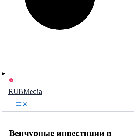
RUBMedia
Венчурные инвестиции в