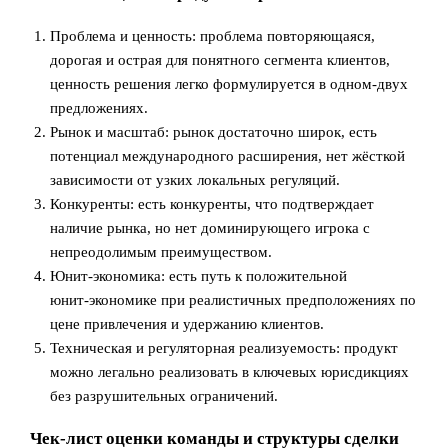
Проблема и ценность: проблема повторяющаяся,
дорогая и острая для понятного сегмента клиентов,
ценность решения легко формулируется в одном-двух
предложениях.
Рынок и масштаб: рынок достаточно широк, есть
потенциал международного расширения, нет жёсткой
зависимости от узких локальных регуляций.
Конкуренты: есть конкуренты, что подтверждает
наличие рынка, но нет доминирующего игрока с
непреодолимым преимуществом.
Юнит-экономика: есть путь к положительной
юнит‑экономике при реалистичных предположениях по
цене привлечения и удержанию клиентов.
Техническая и регуляторная реализуемость: продукт
можно легально реализовать в ключевых юрисдикциях
без разрушительных ограничений.
Чек-лист оценки команды и структуры сделки