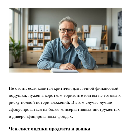
Не стоит, если капитал критичен для личной финансовой
подушки, нужен в коротком горизонте или вы не готовы к
риску полной потери вложений. В этом случае лучше
сфокусироваться на более консервативных инструментах
и диверсифицированных фондах.
Чек-лист оценки продукта и рынка