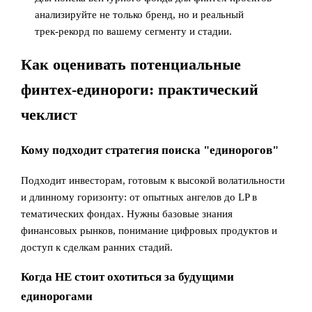
анализируйте не только бренд, но и реальный
трек‑рекорд по вашему сегменту и стадии.
Как оценивать потенциальные
финтех-единороги: практический
чеклист
Кому подходит стратегия поиска "единорогов"
Подходит инвесторам, готовым к высокой волатильности
и длинному горизонту: от опытных ангелов до LP в
тематических фондах. Нужны базовые знания
финансовых рынков, понимание цифровых продуктов и
доступ к сделкам ранних стадий.
Когда НЕ стоит охотиться за будущими
единорогами