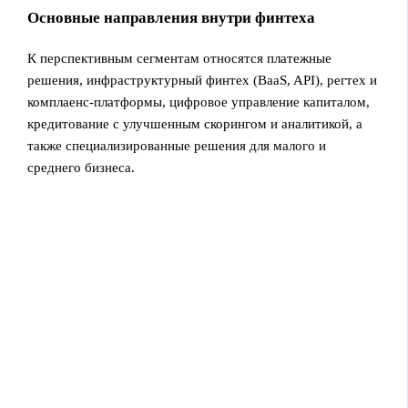
Основные направления внутри финтеха
К перспективным сегментам относятся платежные
решения, инфраструктурный финтех (BaaS, API), регтех и
комплаенс‑платформы, цифровое управление капиталом,
кредитование с улучшенным скорингом и аналитикой, а
также специализированные решения для малого и
среднего бизнеса.