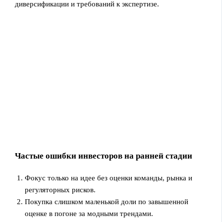
диверсификации и требований к экспертизе.
Частые ошибки инвесторов на ранней стадии
Фокус только на идее без оценки команды, рынка и
регуляторных рисков.
Покупка слишком маленькой доли по завышенной
оценке в погоне за модными трендами.