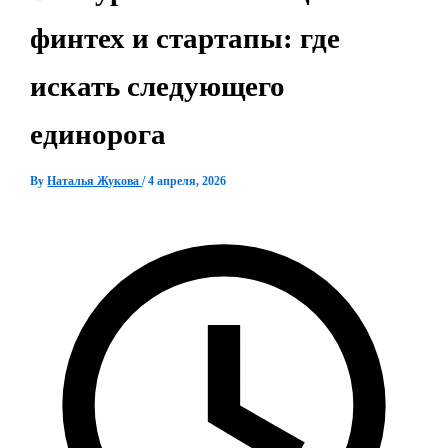
финтех и стартапы: где
искать следующего
единорога
By
Наталья Жукова
/
4 апреля, 2026