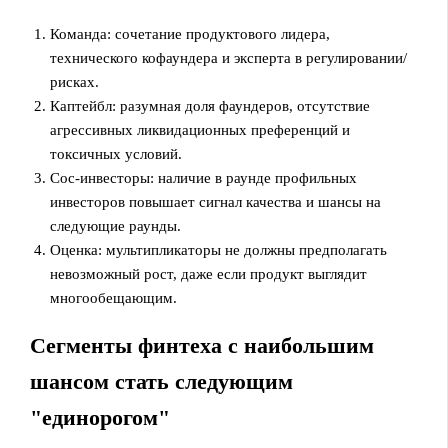
Команда: сочетание продуктового лидера,
технического кофаундера и эксперта в регулировании/
рисках.
Каптейбл: разумная доля фаундеров, отсутствие
агрессивных ликвидационных преференций и
токсичных условий.
Сос-инвесторы: наличие в раунде профильных
инвесторов повышает сигнал качества и шансы на
следующие раунды.
Оценка: мультипликаторы не должны предполагать
невозможный рост, даже если продукт выглядит
многообещающим.
Сегменты финтеха с наибольшим
шансом стать следующим
"единорогом"