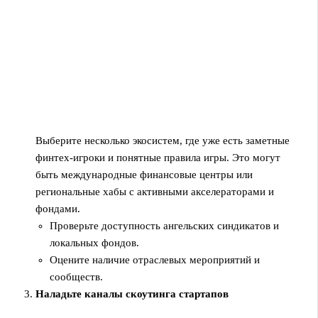
Выберите несколько экосистем, где уже есть заметные
финтех‑игроки и понятные правила игры. Это могут
быть международные финансовые центры или
региональные хабы с активными акселераторами и
фондами.
Проверьте доступность ангельских синдикатов и
локальных фондов.
Оцените наличие отраслевых мероприятий и
сообществ.
Наладьте каналы скоутинга стартапов