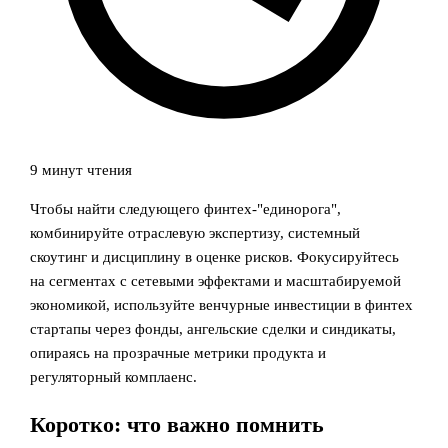
9 минут чтения
Чтобы найти следующего финтех‑"единорога",
комбинируйте отраслевую экспертизу, системный
скоутинг и дисциплину в оценке рисков. Фокусируйтесь
на сегментах с сетевыми эффектами и масштабируемой
экономикой, используйте венчурные инвестиции в финтех
стартапы через фонды, ангельские сделки и синдикаты,
опираясь на прозрачные метрики продукта и
регуляторный комплаенс.
Коротко: что важно помнить