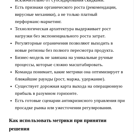
исключительно от субсидирования скидками.
Есть признаки органического роста (рекомендации,
вирусные механики), а не только платный
перформанс‑маркетинг.
Технологическая архитектура выдерживает рост
нагрузки без экспоненциального роста затрат.
Регуляторные ограничения позволяют выходить в
новые регионы без полного пересмотра продукта.
Бизнес‑модель не завязана на уникальные ручные
процессы, которые сложно масштабировать.
Команда понимает, какие метрики она оптимизирует в
ближайшие раунды (рост, маржа, удержание).
Существует дорожная карта выхода на операционную
прибыль в разумном горизонте.
Есть готовые сценарии антикризисного управления при
просадке рынка или ужесточении регулирования.
Как использовать метрики при принятии
решения