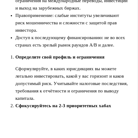
ограничения на международные переводы, инвестиции
и выход на зарубежных биржах.
Правоприменение: слабые институты увеличивают
риск мошенничества и сложности с защитой прав
инвестора.
Доступ к последующему финансированию: не во всех
странах есть зрелый рынок раундов A/B и далее.
Определите свой профиль и ограничения
Сформулируйте, в каких юрисдикциях вы можете
легально инвестировать, какой у вас горизонт и каков
допустимый риск. Учитывайте налоговые последствия,
требования к отчётности и ограничения по выводу
капитала.
Сфокусируйтесь на 2-3 приоритетных хабах