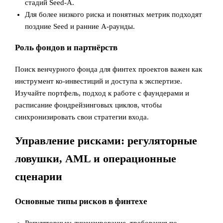
стадий Seed-A.
Для более низкого риска и понятных метрик подходят
поздние Seed и ранние A‑раунды.
Роль фондов и партнёрств
Поиск венчурного фонда для финтех проектов важен как
инструмент ко‑инвестиций и доступа к экспертизе.
Изучайте портфель, подход к работе с фаундерами и
расписание фондрейзинговых циклов, чтобы
синхронизировать свои стратегии входа.
Управление рисками: регуляторные
ловушки, AML и операционные
сценарии
Основные типы рисков в финтехе