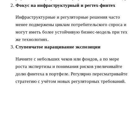
Фокус на инфраструктурный и регтех‑финтех
Инфраструктурные и регуляторные решения часто
менее подвержены циклам потребительского спроса и
могут иметь более устойчивую бизнес‑модель при тех
же технологиях.
Ступенчатое наращивание экспозиции
Начните с небольших чеков или фондов, а по мере
роста экспертизы и понимания рисков увеличивайте
долю финтеха в портфеле. Регулярно пересматривайте
стратегию с учётом новых регуляторных требований.