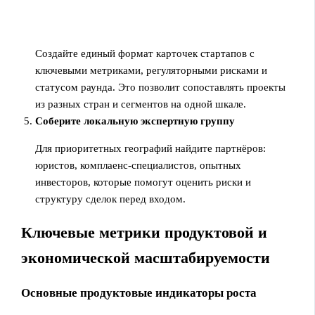
Создайте единый формат карточек стартапов с
ключевыми метриками, регуляторными рисками и
статусом раунда. Это позволит сопоставлять проекты
из разных стран и сегментов на одной шкале.
Соберите локальную экспертную группу
Для приоритетных географий найдите партнёров:
юристов, комплаенс‑специалистов, опытных
инвесторов, которые помогут оценить риски и
структуру сделок перед входом.
Ключевые метрики продуктовой и
экономической масштабируемости
Основные продуктовые индикаторы роста