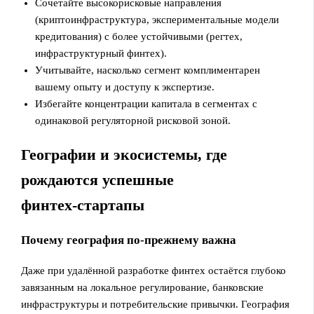
Сочетайте высокорисковые направления
(криптоинфраструктура, экспериментальные модели
кредитования) с более устойчивыми (регтех,
инфраструктурный финтех).
Учитывайте, насколько сегмент комплиментарен
вашему опыту и доступу к экспертизе.
Избегайте концентрации капитала в сегментах с
одинаковой регуляторной рисковой зоной.
Географии и экосистемы, где
рождаются успешные
финтех‑стартапы
Почему география по‑прежнему важна
Даже при удалённой разработке финтех остаётся глубоко
завязанным на локальное регулирование, банковские
инфраструктуры и потребительские привычки. География