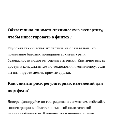
Обязательно ли иметь техническую экспертизу,
чтобы инвестировать в финтех?
Глубокая техническая экспертиза не обязательна, но
понимание базовых принципов архитектуры и
безопасности помогает оценивать риски. Критично иметь
доступ к консультантам по технологии и комплаенсу, если
вы планируете делать прямые сделки.
Как снизить риск регуляторных изменений для
портфеля?
Диверсифицируйте по географиям и сегментам, избегайте
концентрации в областях с высокой политической
неопределённостью. Встраивайте в процесс оценки