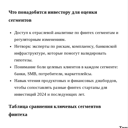
Что понадобится инвестору для оценки
сегментов
Доступ к отраслевой аналитике по финтех сегментам и
регуляторным изменениям.
Нетворк: эксперты по рискам, комплаенсу, банковской
инфраструктуре, которые помогут валидировать
гипотезы.
Понимание боли целевых клиентов в каждом сегменте:
банки, SMB, потребители, маркетплейсы.
Навык чтения продуктовых и финансовых дэшбордов,
чтобы сопоставлять разные финтех стартапы для
инвестиций 2024 и последующих лет.
Таблица сравнения ключевых сегментов
финтеха
Тип