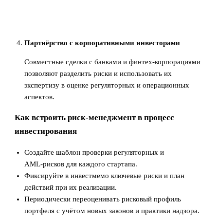
Партнёрство с корпоративными инвесторами
Совместные сделки с банками и финтех‑корпорациями
позволяют разделить риски и использовать их
экспертизу в оценке регуляторных и операционных
аспектов.
Как встроить риск-менеджмент в процесс
инвестирования
Создайте шаблон проверки регуляторных и
AML‑рисков для каждого стартапа.
Фиксируйте в инвестмемо ключевые риски и план
действий при их реализации.
Периодически переоценивать рисковый профиль
портфеля с учётом новых законов и практики надзора.