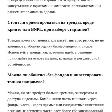
консультации с юристами и комплаенс‑специалистами на
раннем этапе анализа сделок.
Стоит ли ориентироваться на тренды, вроде
крипто или BNPL, при выборе стартапов?
Тренды помогают понять, где растёт интерес рынка, но не
заменяют глубокую оценку бизнес‑модели и рисков.
Используйте тренды как источник идей, а решение
принимайте на основе метрик, команды и регуляторной
устойчивости.
Можно ли обойтись без фондов и инвестировать
только напрямую?
Можно, но это требует больше времени, экспертизы и
доступа к сделкам. Комбинация: часть капитала через
фонды, часть - через прямые или синдикатные инвестиции
в знакомые сегменты часто даёт более сбалансированный