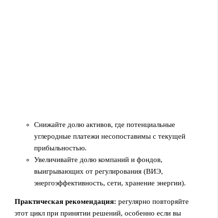
Снижайте долю активов, где потенциальные
углеродные платежи несопоставимы с текущей
прибыльностью.
Увеличивайте долю компаний и фондов,
выигрывающих от регулирования (ВИЭ,
энергоэффективность, сети, хранение энергии).
Практическая рекомендация:
регулярно повторяйте
этот цикл при принятии решений, особенно если вы