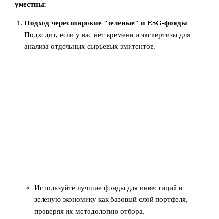
уместны:
Подход через широкие "зеленые" и ESG‑фонды
Подходит, если у вас нет времени и экспертизы для
анализа отдельных сырьевых эмитентов.
Используйте лучшие фонды для инвестиций в
зеленую экономику как базовый слой портфеля,
проверяя их методологию отбора.