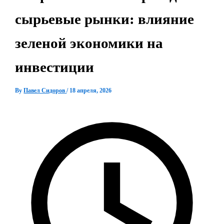
сырьевые рынки: влияние
зеленой экономики на
инвестиции
By
Павел Сидоров
/
18 апреля, 2026