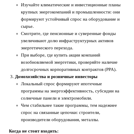
Изучайте климатические и инвестиционные планы
крупных энергокомпаний и промышленности: они
формируют устойчивый спрос на оборудование и
сырье.
Смотрите, где пенсионные и суверенные фонды
увеличивают долю инфраструктурных активов
энергетического перехода.
При выборе, где купить акции компаний
возобновляемой энергетики, проверяйте наличие
долгосрочных корпоративных контрактов (PPA).
Домохозяйства и розничные инвесторы
Локальный спрос формируют ипотечные
программы на энергоэффективность, субсидии на
солнечные панели и электромобили.
Чем стабильнее такие программы, тем надежнее
спрос на связанные цепочки: строители,
производители оборудования, металлы.
Когда не стоит входить: