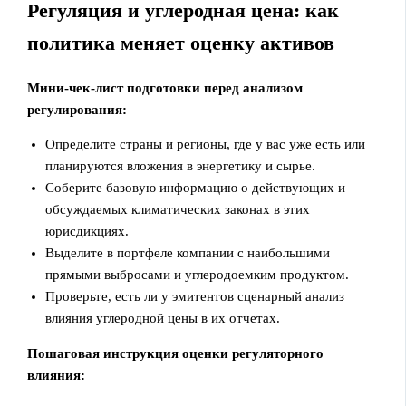
Регуляция и углеродная цена: как
политика меняет оценку активов
Мини-чек-лист подготовки перед анализом
регулирования:
Определите страны и регионы, где у вас уже есть или
планируются вложения в энергетику и сырье.
Соберите базовую информацию о действующих и
обсуждаемых климатических законах в этих
юрисдикциях.
Выделите в портфеле компании с наибольшими
прямыми выбросами и углеродоемким продуктом.
Проверьте, есть ли у эмитентов сценарный анализ
влияния углеродной цены в их отчетах.
Пошаговая инструкция оценки регуляторного
влияния: