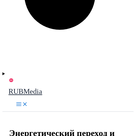
RUBMedia
Энергетический переход и