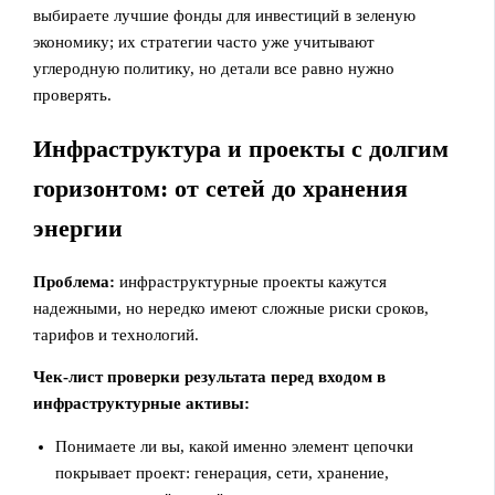
выбираете лучшие фонды для инвестиций в зеленую
экономику; их стратегии часто уже учитывают
углеродную политику, но детали все равно нужно
проверять.
Инфраструктура и проекты с долгим
горизонтом: от сетей до хранения
энергии
Проблема:
инфраструктурные проекты кажутся
надежными, но нередко имеют сложные риски сроков,
тарифов и технологий.
Чек-лист проверки результата перед входом в
инфраструктурные активы:
Понимаете ли вы, какой именно элемент цепочки
покрывает проект: генерация, сети, хранение,