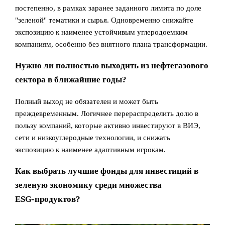
постепенно, в рамках заранее заданного лимита по доле
"зеленой" тематики и сырья. Одновременно снижайте
экспозицию к наименее устойчивым углеродоемким
компаниям, особенно без внятного плана трансформации.
Нужно ли полностью выходить из нефтегазового
сектора в ближайшие годы?
Полный выход не обязателен и может быть
преждевременным. Логичнее перераспределить долю в
пользу компаний, которые активно инвестируют в ВИЭ,
сети и низкоуглеродные технологии, и снижать
экспозицию к наименее адаптивным игрокам.
Как выбрать лучшие фонды для инвестиций в
зеленую экономику среди множества
ESG‑продуктов?