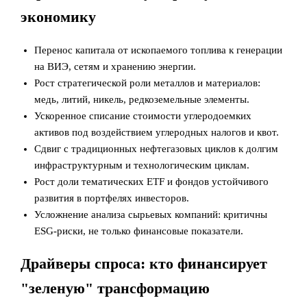
экономику
Перенос капитала от ископаемого топлива к генерации
на ВИЭ, сетям и хранению энергии.
Рост стратегической роли металлов и материалов:
медь, литий, никель, редкоземельные элементы.
Ускоренное списание стоимости углеродоемких
активов под воздействием углеродных налогов и квот.
Сдвиг с традиционных нефтегазовых циклов к долгим
инфраструктурным и технологическим циклам.
Рост доли тематических ETF и фондов устойчивого
развития в портфелях инвесторов.
Усложнение анализа сырьевых компаний: критичны
ESG‑риски, не только финансовые показатели.
Драйверы спроса: кто финансирует
"зеленую" трансформацию