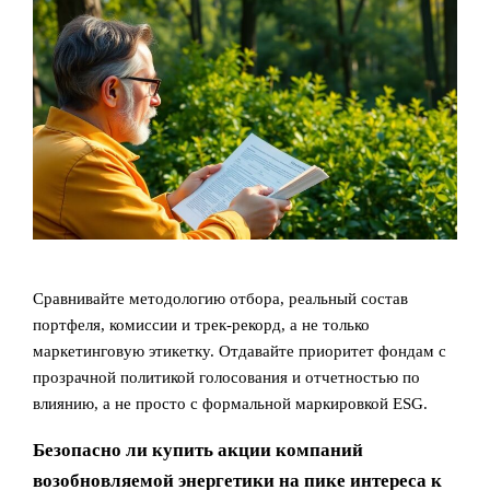
Сравнивайте методологию отбора, реальный состав
портфеля, комиссии и трек‑рекорд, а не только
маркетинговую этикетку. Отдавайте приоритет фондам с
прозрачной политикой голосования и отчетностью по
влиянию, а не просто с формальной маркировкой ESG.
Безопасно ли купить акции компаний
возобновляемой энергетики на пике интереса к