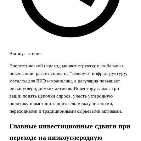
9 минут чтения
Энергетический переход меняет структуру глобальных
инвестиций: растет спрос на "зеленую" инфраструктуру,
металлы для ВИЭ и хранилищ, а регуляция повышает
риски углеродоемких активов. Инвестору важны три
вещи: понять цепочки спроса, учесть углеродную
политику и выстроить портфель между зелеными,
переходными и традиционными сырьевыми активами.
Главные инвестиционные сдвиги при
переходе на низкоуглеродную