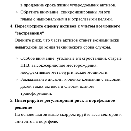
в продление срока жизни углеродоемких активов.
Обратите внимание, синхронизированы ли эти
планы с национальными и отраслевыми целями.
Пересмотрите оценку активов с учетом возможного
"застревания"
Оцените риск, что часть активов станет экономически
невыгодной до конца технического срока службы.
Особое внимание: угольные электростанции, старые
НПЗ, высокосернистые месторождения,
неэффективные металлургические мощности.
Закладывайте дисконт к оценке компаний с высокой
долей таких активов и слабым планом
трансформации.
Интегрируйте регуляторный риск в портфельное
решение
На основе шагов выше скорректируйте веса секторов и
эмитентов в портфеле.