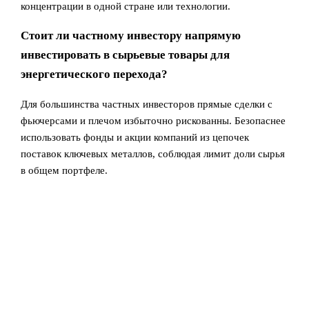
концентрации в одной стране или технологии.
Стоит ли частному инвестору напрямую
инвестировать в сырьевые товары для
энергетического перехода?
Для большинства частных инвесторов прямые сделки с
фьючерсами и плечом избыточно рискованны. Безопаснее
использовать фонды и акции компаний из цепочек
поставок ключевых металлов, соблюдая лимит доли сырья
в общем портфеле.