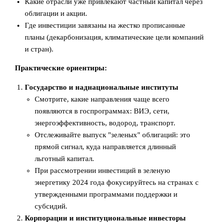
Какие отрасли уже привлекают частный капитал через
облигации и акции.
Где инвестиции завязаны на жестко прописанные
планы (декарбонизация, климатические цели компаний
и стран).
Практические ориентиры:
Государство и наднациональные институты
Смотрите, какие направления чаще всего
появляются в госпрограммах: ВИЭ, сети,
энергоэффективность, водород, транспорт.
Отслеживайте выпуск "зеленых" облигаций: это
прямой сигнал, куда направляется длинный
льготный капитал.
При рассмотрении инвестиций в зеленую
энергетику 2024 года фокусируйтесь на странах с
утвержденными программами поддержки и
субсидий.
Корпорации и институциональные инвесторы