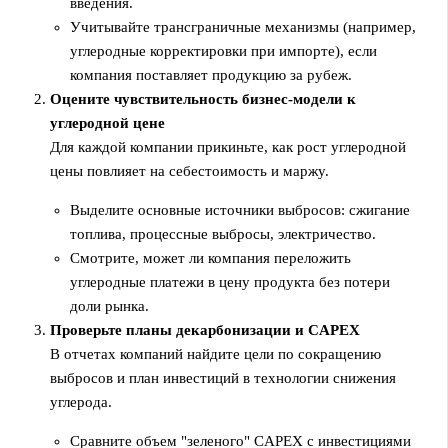
введения.
Учитывайте трансграничные механизмы (например,
углеродные корректировки при импорте), если
компания поставляет продукцию за рубеж.
Оцените чувствительность бизнес-модели к
углеродной цене
Для каждой компании прикиньте, как рост углеродной
цены повлияет на себестоимость и маржу.
Выделите основные источники выбросов: сжигание
топлива, процессные выбросы, электричество.
Смотрите, может ли компания переложить
углеродные платежи в цену продукта без потери
доли рынка.
Проверьте планы декарбонизации и CAPEX
В отчетах компаний найдите цели по сокращению
выбросов и план инвестиций в технологии снижения
углерода.
Сравните объем "зеленого" CAPEX с инвестициями