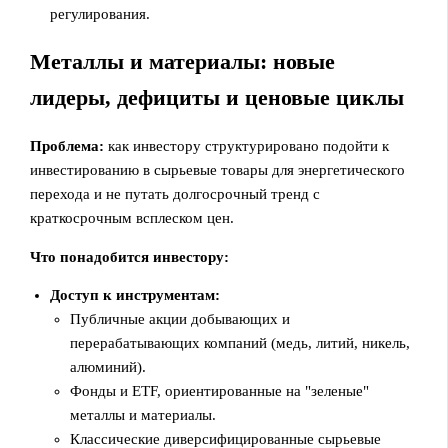
регулирования.
Металлы и материалы: новые
лидеры, дефициты и ценовые циклы
Проблема:
как инвестору структурировано подойти к
инвестированию в сырьевые товары для энергетического
перехода и не путать долгосрочный тренд с
краткосрочным всплеском цен.
Что понадобится инвестору:
Доступ к инструментам:
Публичные акции добывающих и
перерабатывающих компаний (медь, литий, никель,
алюминий).
Фонды и ETF, ориентированные на "зеленые"
металлы и материалы.
Классические диверсифицированные сырьевые