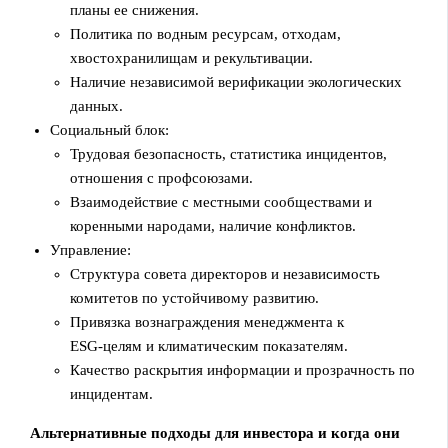
планы ее снижения.
Политика по водным ресурсам, отходам,
хвостохранилищам и рекультивации.
Наличие независимой верификации экологических
данных.
Социальный блок:
Трудовая безопасность, статистика инцидентов,
отношения с профсоюзами.
Взаимодействие с местными сообществами и
коренными народами, наличие конфликтов.
Управление:
Структура совета директоров и независимость
комитетов по устойчивому развитию.
Привязка вознаграждения менеджмента к
ESG‑целям и климатическим показателям.
Качество раскрытия информации и прозрачность по
инцидентам.
Альтернативные подходы для инвестора и когда они