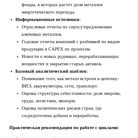
фонды, в которых растет доля металлов
энергетического перехода.
Информационные источники:
Отраслевые отчеты по спросу/предложению
ключевых металлов.
Годовые отчеты компаний с разбивкой по видам
продукции и CAPEX по проектам.
Новости о новых рудниках, перерабатывающих
мощностях и закрытии старых активов.
Базовый аналитический шаблон:
Понимание того, как металл встроен в цепочку:
ВИЭ, аккумуляторы, сети, транспорт.
Оценка структуры себестоимости: доля энергии,
труда, логистики, эконорм.
Оценка политических рисков стран, где
сосредоточена добыча и переработка.
Практическая рекомендация по работе с циклами: