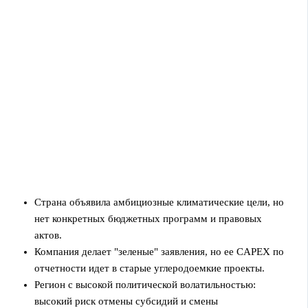
Страна объявила амбициозные климатические цели, но
нет конкретных бюджетных программ и правовых
актов.
Компания делает "зеленые" заявления, но ее CAPEX по
отчетности идет в старые углеродоемкие проекты.
Регион с высокой политической волатильностью:
высокий риск отмены субсидий и смены