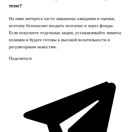
теме?
На пике интереса часто завышены ожидания и оценки,
поэтому безопаснее входить поэтапно и через фонды.
Если покупаете отдельные акции, устанавливайте лимиты
позиции и будьте готовы к высокой волатильности и
регуляторным новостям.
Поделиться