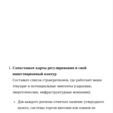
Сопоставьте карты регулирования и свой
инвестиционный контур
Составьте список стран/регионов, где работают ваши
текущие и потенциальные эмитенты (сырьевые,
энергетические, инфраструктурные компании).
Для каждого региона отметьте наличие углеродного
налога, системы торгов квотами или планов их