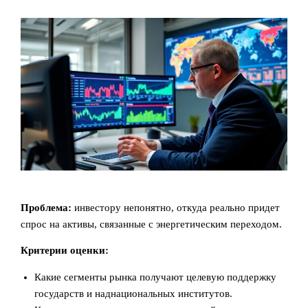
Проблема:
инвестору непонятно, откуда реально придет
спрос на активы, связанные с энергетическим переходом.
Критерии оценки:
Какие сегменты рынка получают целевую поддержку
государств и наднациональных институтов.