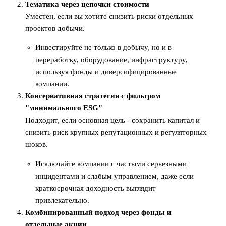
Тематика через цепочки стоимости
Уместен, если вы хотите снизить риски отдельных
проектов добычи.
Инвестируйте не только в добычу, но и в
переработку, оборудование, инфраструктуру,
используя фонды и диверсифицированные
компании.
Консервативная стратегия с фильтром
"минимального ESG"
Подходит, если основная цель - сохранить капитал и
снизить риск крупных репутационных и регуляторных
шоков.
Исключайте компании с частыми серьезными
инцидентами и слабым управлением, даже если
краткосрочная доходность выглядит
привлекательно.
Комбинированный подход через фонды и
отдельные акции