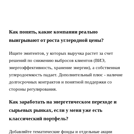
Как понять, какие компании реально
выигрывают от роста углеродной цены?
Ищите эмитентов, у которых выручка растет за счет
решений по снижению выбросов клиентов (ВИЭ,
энергоэффективность, хранение энергии), а собственная
углеродоемкость падает. Дополнительный плюс - наличие
долгосрочных контрактов и понятной поддержки со
стороны регулирования.
Как заработать на энергетическом переходе и
сырьевых рынках, если у меня уже есть
классический портфель?
Добавляйте тематические фонды и отдельные акции