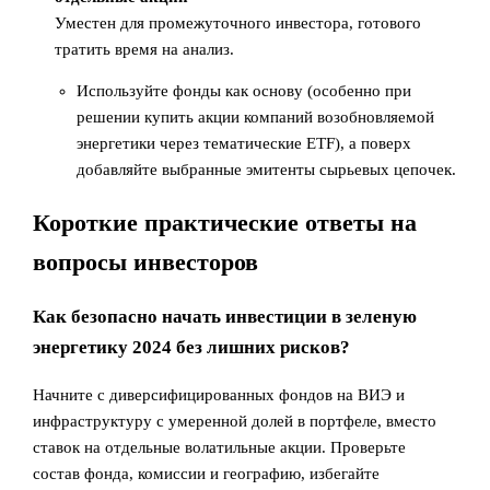
Уместен для промежуточного инвестора, готового
тратить время на анализ.
Используйте фонды как основу (особенно при
решении купить акции компаний возобновляемой
энергетики через тематические ETF), а поверх
добавляйте выбранные эмитенты сырьевых цепочек.
Короткие практические ответы на
вопросы инвесторов
Как безопасно начать инвестиции в зеленую
энергетику 2024 без лишних рисков?
Начните с диверсифицированных фондов на ВИЭ и
инфраструктуру с умеренной долей в портфеле, вместо
ставок на отдельные волатильные акции. Проверьте
состав фонда, комиссии и географию, избегайте