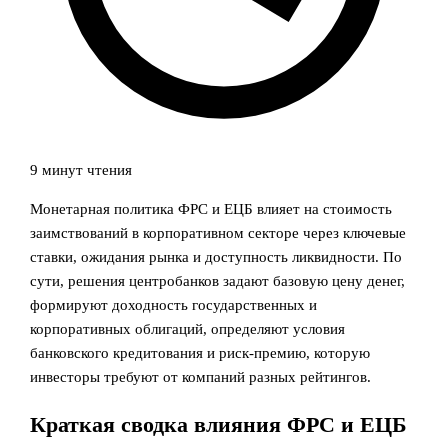
9 минут чтения
Монетарная политика ФРС и ЕЦБ влияет на стоимость
заимствований в корпоративном секторе через ключевые
ставки, ожидания рынка и доступность ликвидности. По
сути, решения центробанков задают базовую цену денег,
формируют доходность государственных и
корпоративных облигаций, определяют условия
банковского кредитования и риск‑премию, которую
инвесторы требуют от компаний разных рейтингов.
Краткая сводка влияния ФРС и ЕЦБ