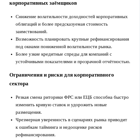
корпоративных заёмщиков
Снижение волатильности доходностей корпоративных
облигаций и более предсказуемая стоимость
заимствований.
Возможность планировать крупные рефинансирования
под окнами пониженной волатильности рынка.
Более узкие кредитные спреды для компаний с
устойчивыми показателями и прозрачной отчётностью.
Ограничения и риски для корпоративного
сектора
Резкая смена риторики ФРС или ЕЦБ способна быстро
изменить кривую ставок и удорожить новые
размещения.
Чрезмерная уверенность в сценариях рынка приводит
к ошибкам тайминга и недооценке рисков
рефинансирования.