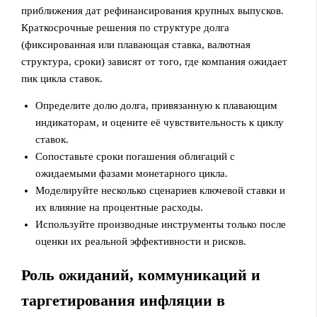
приближения дат рефинансирования крупных выпусков.
Краткосрочные решения по структуре долга
(фиксированная или плавающая ставка, валютная
структура, сроки) зависят от того, где компания ожидает
пик цикла ставок.
Определите долю долга, привязанную к плавающим
индикаторам, и оцените её чувствительность к циклу
ставок.
Сопоставьте сроки погашения облигаций с
ожидаемыми фазами монетарного цикла.
Моделируйте несколько сценариев ключевой ставки и
их влияние на процентные расходы.
Используйте производные инструменты только после
оценки их реальной эффективности и рисков.
Роль ожиданий, коммуникаций и
таргетирования инфляции в