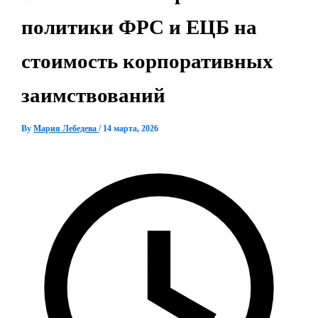
политики ФРС и ЕЦБ на
стоимость корпоративных
заимствований
By
Мария Лебедева
/
14 марта, 2026