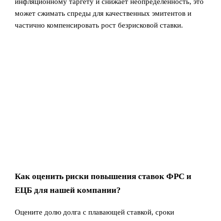
инфляционному таргету и снижает неопределённость, это
может сжимать спреды для качественных эмитентов и
частично компенсировать рост безрисковой ставки.
Как оценить риски повышения ставок ФРС и
ЕЦБ для нашей компании?
Оцените долю долга с плавающей ставкой, сроки