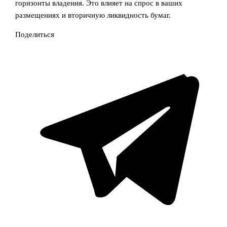
горизонты владения. Это влияет на спрос в ваших
размещениях и вторичную ликвидность бумаг.
Поделиться