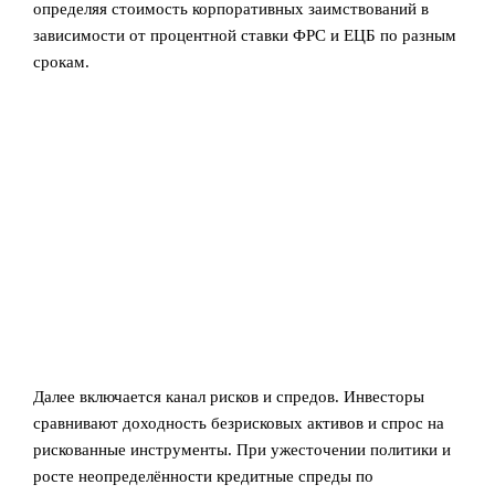
определяя стоимость корпоративных заимствований в
зависимости от процентной ставки ФРС и ЕЦБ по разным
срокам.
Далее включается канал рисков и спредов. Инвесторы
сравнивают доходность безрисковых активов и спрос на
рискованные инструменты. При ужесточении политики и
росте неопределённости кредитные спреды по