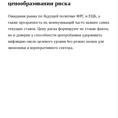
ценообразовании риска
Ожидания рынка по будущей политике ФРС и ЕЦБ, а
также прозрачность их коммуникаций часто важнее самих
текущих ставок. Цену риска формируют не только факты,
но и доверие к способности центробанков удерживать
инфляцию около целевого уровня без резких шоков для
экономики и корпоративного сектора.