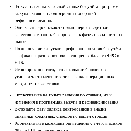
Фокус только на ключевой ставке без учёта программ
выкупа активов и долгосрочных операций
рефинансирования.
Оценка спредов исключительно через кредитное
качество компании, без привязки к фазе ликвидности на
рынке.
Планирование выпусков и рефинансирования без учёта
графика сворачивания или расширения баланса ФРС и
ЕЦБ.
Игнорирование того, что локальные банковские
условия часто меняются через канал операционных
мер, а не только ставки.
Отслеживайте не только решения по ставкам, но и
изменения в программах выкупа и рефинансирования.
Включайте фазу баланса центробанков в анализ
динамики кредитных спредов по вашей отрасли.
Корректируйте календарь размещений с учётом планов
ФРС и ЕЦБ по ликвидности.