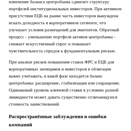
изменение баланса центробанка сдвигает структуру
портфелей институциональных инвесторов. При активном
присутствии ЕЦБ на рынке часть инвесторов вынуждена
искать доходность в корпоративном сегменте, что
улучшает условия размещений для эмитентов. Обратный
процесс - уменьшение портфеля активов центробанка -
снижает искусственный спрос и повышает
чувствительность спредов к фундаментальным рискам.
При анализе рисков повышения ставок ФРС и ЕЦБ для
корпоративных заемщиков и инвесторов в облигации
важно учитывать, в какой фазе находится баланс
центробанка: расширение, стабилизация или сокращение.
Одинаковый уровень ключевой ставки в условиях разной
ликвидности может давать существенно отличающуюся
стоимость заимствований.
Распространённые заблуждения и ошибки
компаний