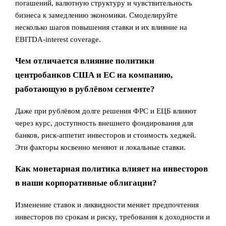
погашений, валютную структуру и чувствительность
бизнеса к замедлению экономики. Смоделируйте
несколько шагов повышения ставки и их влияние на
EBITDA‑interest coverage.
Чем отличается влияние политики
центробанков США и ЕС на компанию,
работающую в рублёвом сегменте?
Даже при рублёвом долге решения ФРС и ЕЦБ влияют
через курс, доступность внешнего фондирования для
банков, риск‑аппетит инвесторов и стоимость хеджей.
Эти факторы косвенно меняют и локальные ставки.
Как монетарная политика влияет на инвесторов
в наши корпоративные облигации?
Изменение ставок и ликвидности меняет предпочтения
инвесторов по срокам и риску, требования к доходности и