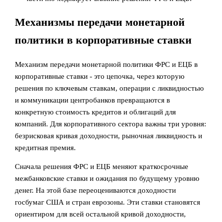
Механизмы передачи монетарной
политики в корпоративные ставки
Механизм передачи монетарной политики ФРС и ЕЦБ в
корпоративные ставки - это цепочка, через которую
решения по ключевым ставкам, операции с ликвидностью
и коммуникации центробанков превращаются в
конкретную стоимость кредитов и облигаций для
компаний. Для корпоративного сектора важны три уровня:
безрисковая кривая доходности, рыночная ликвидность и
кредитная премия.
Сначала решения ФРС и ЕЦБ меняют краткосрочные
межбанковские ставки и ожидания по будущему уровню
денег. На этой базе переоцениваются доходности
госбумаг США и стран еврозоны. Эти ставки становятся
ориентиром для всей остальной кривой доходности,