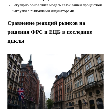
Регулярно обновляйте модель связи вашей процентной
нагрузки с рыночными индикаторами.
Сравнение реакций рынков на
решения ФРС и ЕЦБ в последние
циклы