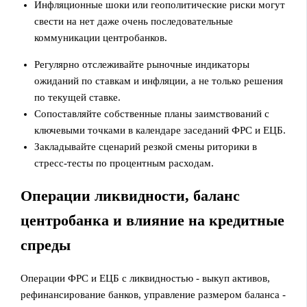
Инфляционные шоки или геополитические риски могут
свести на нет даже очень последовательные
коммуникации центробанков.
Регулярно отслеживайте рыночные индикаторы
ожиданий по ставкам и инфляции, а не только решения
по текущей ставке.
Сопоставляйте собственные планы заимствований с
ключевыми точками в календаре заседаний ФРС и ЕЦБ.
Закладывайте сценарий резкой смены риторики в
стресс‑тесты по процентным расходам.
Операции ликвидности, баланс
центробанка и влияние на кредитные
спреды
Операции ФРС и ЕЦБ с ликвидностью - выкуп активов,
рефинансирование банков, управление размером баланса -