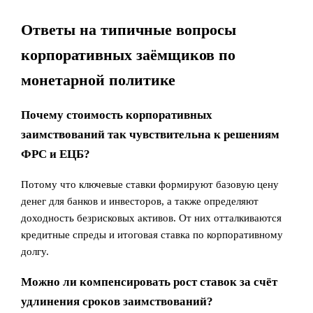
Ответы на типичные вопросы
корпоративных заёмщиков по
монетарной политике
Почему стоимость корпоративных
заимствований так чувствительна к решениям
ФРС и ЕЦБ?
Потому что ключевые ставки формируют базовую цену
денег для банков и инвесторов, а также определяют
доходность безрисковых активов. От них отталкиваются
кредитные спреды и итоговая ставка по корпоративному
долгу.
Можно ли компенсировать рост ставок за счёт
удлинения сроков заимствований?