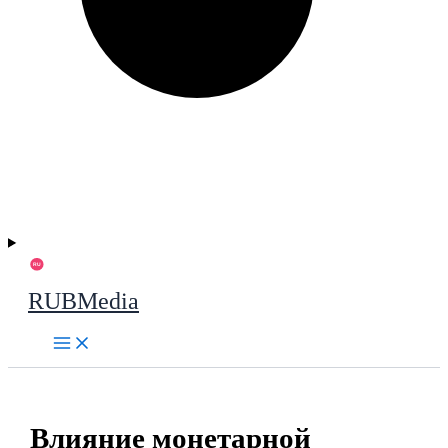
RUBMedia
Влияние монетарной