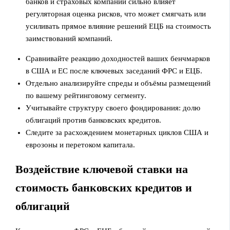
банков и страховых компаний сильно влияет
регуляторная оценка рисков, что может смягчать или
усиливать прямое влияние решений ЕЦБ на стоимость
заимствований компаний.
Сравнивайте реакцию доходностей ваших бенчмарков
в США и ЕС после ключевых заседаний ФРС и ЕЦБ.
Отдельно анализируйте спреды и объёмы размещений
по вашему рейтинговому сегменту.
Учитывайте структуру своего фондирования: долю
облигаций против банковских кредитов.
Следите за расхождением монетарных циклов США и
еврозоны и перетоком капитала.
Воздействие ключевой ставки на
стоимость банковских кредитов и
облигаций