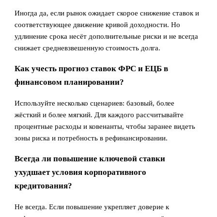
Иногда да, если рынок ожидает скорое снижение ставок и
соответствующее движение кривой доходности. Но
удлинение срока несёт дополнительные риски и не всегда
снижает средневзвешенную стоимость долга.
Как учесть прогноз ставок ФРС и ЕЦБ в
финансовом планировании?
Используйте несколько сценариев: базовый, более
жёсткий и более мягкий. Для каждого рассчитывайте
процентные расходы и ковенанты, чтобы заранее видеть
зоны риска и потребность в рефинансировании.
Всегда ли повышение ключевой ставки
ухудшает условия корпоративного
кредитования?
Не всегда. Если повышение укрепляет доверие к