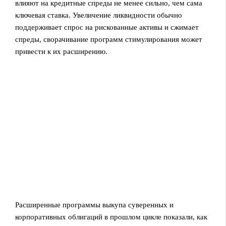
влияют на кредитные спреды не менее сильно, чем сама
ключевая ставка. Увеличение ликвидности обычно
поддерживает спрос на рискованные активы и сжимает
спреды, сворачивание программ стимулирования может
привести к их расширению.
Расширенные программы выкупа суверенных и
корпоративных облигаций в прошлом цикле показали, как