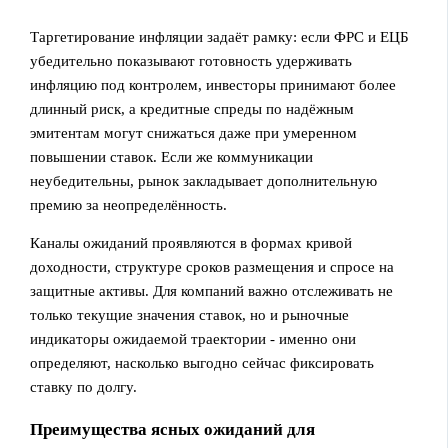
Таргетирование инфляции задаёт рамку: если ФРС и ЕЦБ
убедительно показывают готовность удерживать
инфляцию под контролем, инвесторы принимают более
длинный риск, а кредитные спреды по надёжным
эмитентам могут снижаться даже при умеренном
повышении ставок. Если же коммуникации
неубедительны, рынок закладывает дополнительную
премию за неопределённость.
Каналы ожиданий проявляются в формах кривой
доходности, структуре сроков размещения и спросе на
защитные активы. Для компаний важно отслеживать не
только текущие значения ставок, но и рыночные
индикаторы ожидаемой траектории - именно они
определяют, насколько выгодно сейчас фиксировать
ставку по долгу.
Преимущества ясных ожиданий для