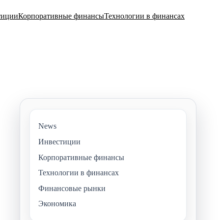
тиции
Корпоративные финансы
Технологии в финансах
News
Инвестиции
Корпоративные финансы
Технологии в финансах
Финансовые рынки
Экономика