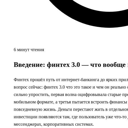
6 минут чтения
Введение: финтех 3.0 — что вообще
Финтех прошёл путь от интернет-банкинга до ярких при
вопрос сейчас: финтех 3.0 что это такое и чем он реальн
сильно упростить, первая волна оцифровывала старые пр
мобильном формате, а третья пытается встроить финансы
повседневную жизнь. Деньги перестают жить в отдельно
инвестиции появляются там, где пользователь уже что‑то
мессенджерах, корпоративных системах.