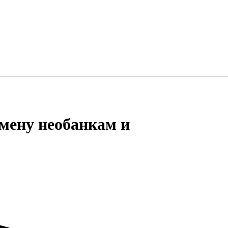
смену необанкам и