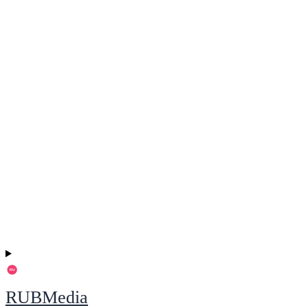
RUBMedia