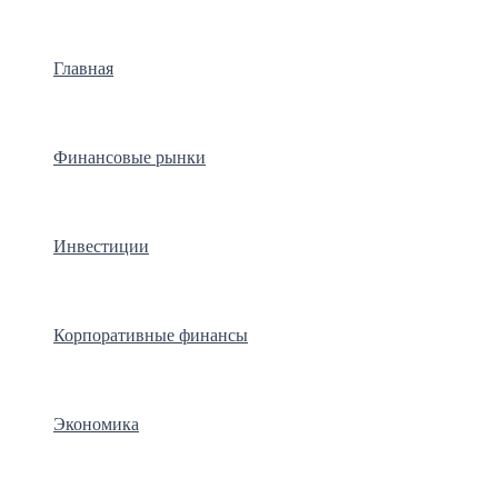
Главная
Финансовые рынки
Инвестиции
Корпоративные финансы
Экономика