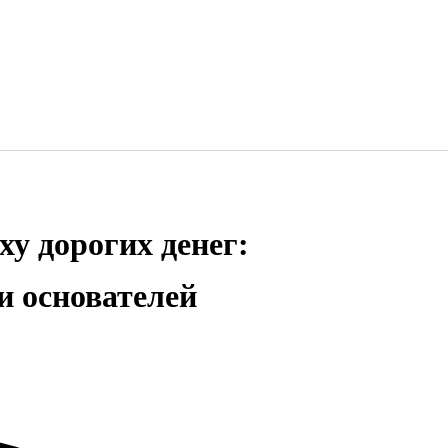
ху дорогих денег:
и основателей