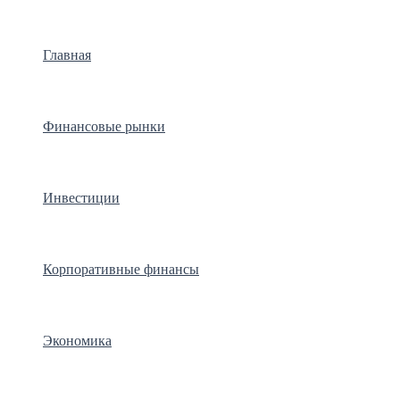
Главная
Финансовые рынки
Инвестиции
Корпоративные финансы
Экономика