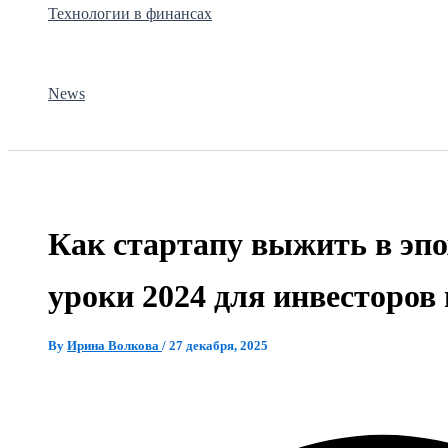
Технологии в финансах
News
Как стартапу выжить в эпо
уроки 2024 для инвесторов 
By
Ирина Волкова
/
27 декабря, 2025