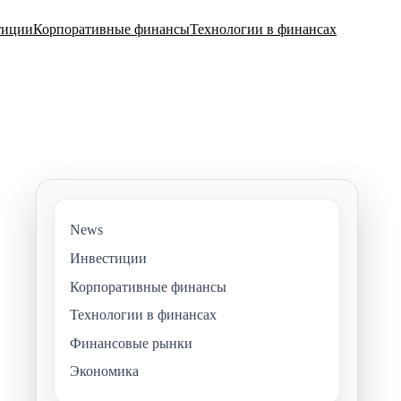
тиции
Корпоративные финансы
Технологии в финансах
News
Инвестиции
Корпоративные финансы
Технологии в финансах
Финансовые рынки
Экономика