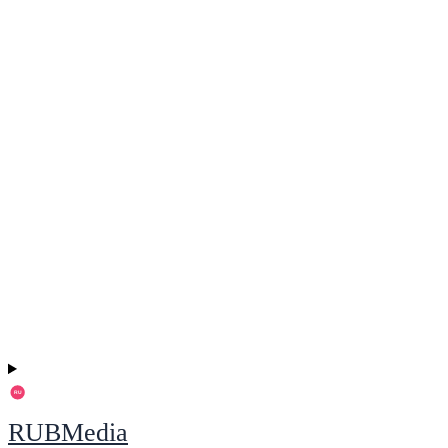
RUBMedia