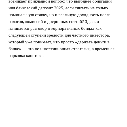
возникает прикладной вопрос: что выгоднее облигации
или банковский депозит 2025, если считать не только
номинальную ставку, но и реальную доходность после
налогов, комиссий и досрочных снятий? Здесь и
начинается разговор о корпоративных бондах как
следующей ступени зрелости для частного инвестора,
который уже понимает, что просто «держать деньги в
банке» — это не инвестиционная стратегия, а временная
парковка капитала.