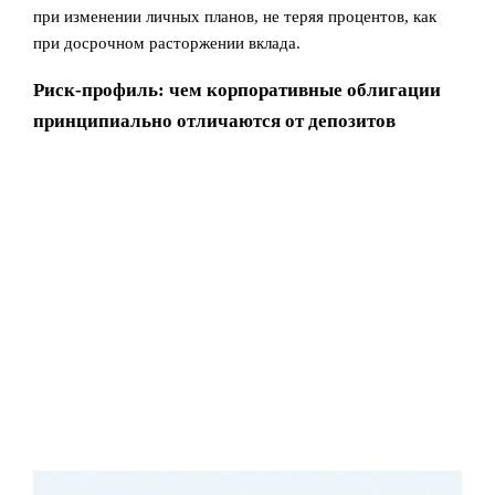
при изменении личных планов, не теряя процентов, как
при досрочном расторжении вклада.
Риск-профиль: чем корпоративные облигации
принципиально отличаются от депозитов