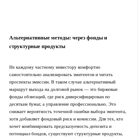
Альтернативные методы: через фонды и
структурные продукты
Не каждому частному инвестору комфортно
самостоятельно анализировать эмитентов и читать
проспекты эмиссии. В таком случае альтернативный
маршрут выхода на долговой рынок — это биржевые
фонды облигаций, где риск диверсифицирован по
десяткам бумаг, а управление профессионально. Это
снижает вероятность точечной ошибки выбора эмитента,
хотя добавляет фондовый риск и комиссии. Для тех, кто
хочет комбинировать предсказуемость депозита и
потенциал бондов, существуют структурные продукты,