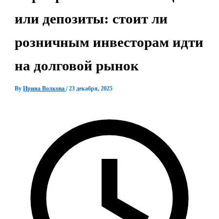
или депозиты: стоит ли
розничным инвесторам идти
на долговой рынок
By
Ирина Волкова
/
23 декабря, 2025