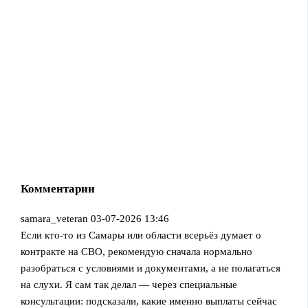
Комментарии
samara_veteran
03-07-2026 13:46
Если кто-то из Самары или области всерьёз думает о
контракте на СВО, рекомендую сначала нормально
разобраться с условиями и документами, а не полагаться
на слухи. Я сам так делал — через специальные
консультации: подсказали, какие именно выплаты сейчас