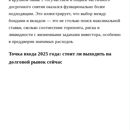
досрочного снятия оказался функционально более
подходящим. Это иллюстрирует, что выбор между
бондами и вкладом — это не столько поиск максимальной
ставки, сколько соотнесение горизонта, риска и
ликвидности с жизненными задачами инвестора, особенно
в преддверии значимых расходов.
Точка входа 2025 года: стоит ли выходить на
долговой рынок сейчас