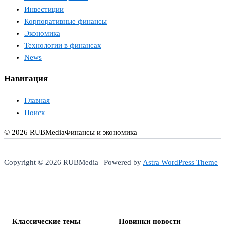
Инвестиции
Корпоративные финансы
Экономика
Технологии в финансах
News
Навигация
Главная
Поиск
© 2026 RUBMedia
Финансы и экономика
Copyright © 2026 RUBMedia | Powered by
Astra WordPress Theme
Классические темы
Новинки новости