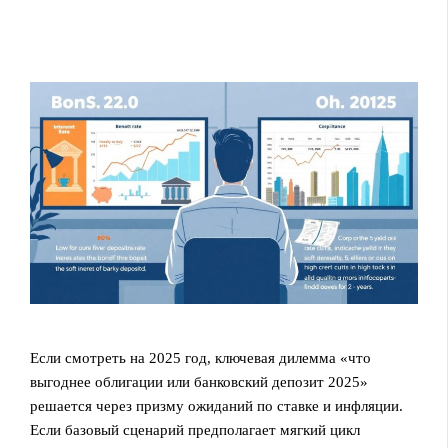
Если смотреть на 2025 год, ключевая дилемма «что
выгоднее облигации или банковский депозит 2025»
решается через призму ожиданий по ставке и инфляции.
Если базовый сценарий предполагает мягкий цикл