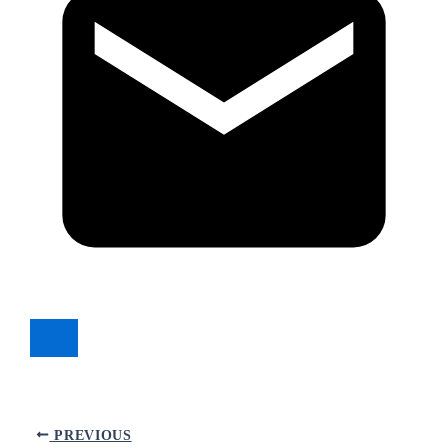
PREVIOUS