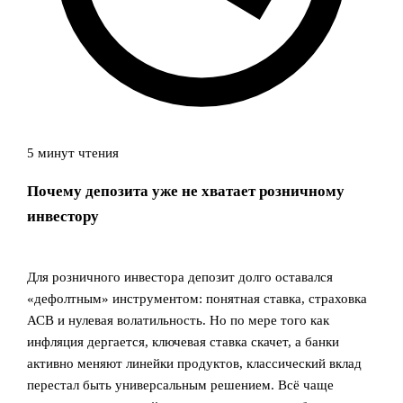
5 минут чтения
Почему депозита уже не хватает розничному
инвестору
Для розничного инвестора депозит долго оставался
«дефолтным» инструментом: понятная ставка, страховка
АСВ и нулевая волатильность. Но по мере того как
инфляция дергается, ключевая ставка скачет, а банки
активно меняют линейки продуктов, классический вклад
перестал быть универсальным решением. Всё чаще