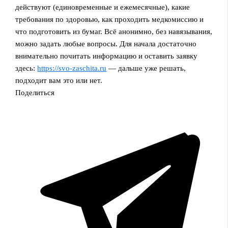
действуют (единовременные и ежемесячные), какие
требования по здоровью, как проходить медкомиссию и
что подготовить из бумаг. Всё анонимно, без навязывания,
можно задать любые вопросы. Для начала достаточно
внимательно почитать информацию и оставить заявку
здесь:
https://svo-zaschita.ru
— дальше уже решать,
подходит вам это или нет.
Поделиться