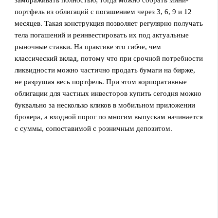
портфель из облигаций с погашением через 3, 6, 9 и 12
месяцев. Такая конструкция позволяет регулярно получать
тела погашений и реинвестировать их под актуальные
рыночные ставки. На практике это гибче, чем
классический вклад, потому что при срочной потребности
ликвидности можно частично продать бумаги на бирже,
не разрушая весь портфель. При этом корпоративные
облигации для частных инвесторов купить сегодня можно
буквально за несколько кликов в мобильном приложении
брокера, а входной порог по многим выпускам начинается
с суммы, сопоставимой с розничным депозитом.