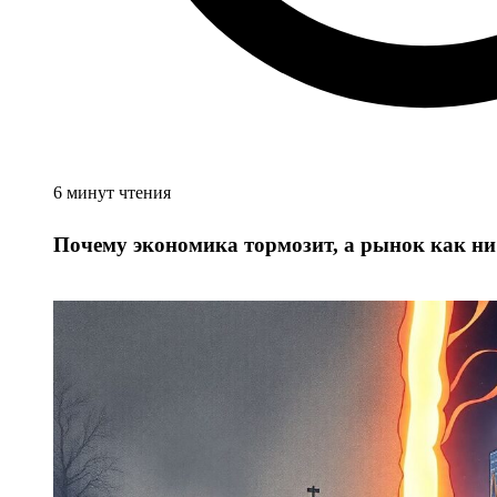
6 минут чтения
Почему экономика тормозит, а рынок как ни 