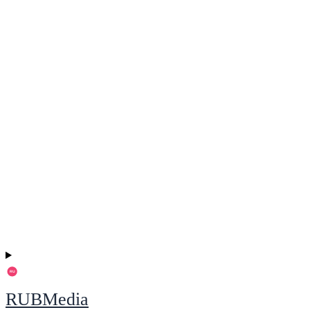
RUBMedia