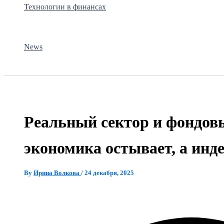
Технологии в финансах
News
Реальный сектор и фондов
экономика остывает, а инд
By
Ирина Волкова
/
24 декабря, 2025