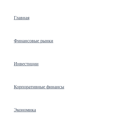
Главная
Финансовые рынки
Инвестиции
Корпоративные финансы
Экономика