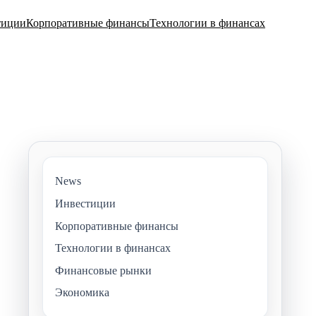
тиции
Корпоративные финансы
Технологии в финансах
News
Инвестиции
Корпоративные финансы
Технологии в финансах
Финансовые рынки
Экономика