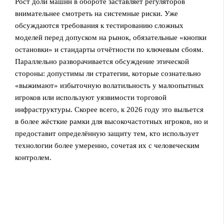
Рост доли машин в обороте заставляет регуляторов
внимательнее смотреть на системные риски. Уже
обсуждаются требования к тестированию сложных
моделей перед допуском на рынок, обязательные «кнопки
остановки» и стандарты отчётности по ключевым сбоям.
Параллельно разворачивается обсуждение этической
стороны: допустимы ли стратегии, которые сознательно
«выжимают» избыточную волатильность у малоопытных
игроков или используют уязвимости торговой
инфраструктуры. Скорее всего, к 2026 году это выльется
в более жёсткие рамки для высокочастотных игроков, но и
предоставит определённую защиту тем, кто использует
технологии более умеренно, сочетая их с человеческим
контролем.