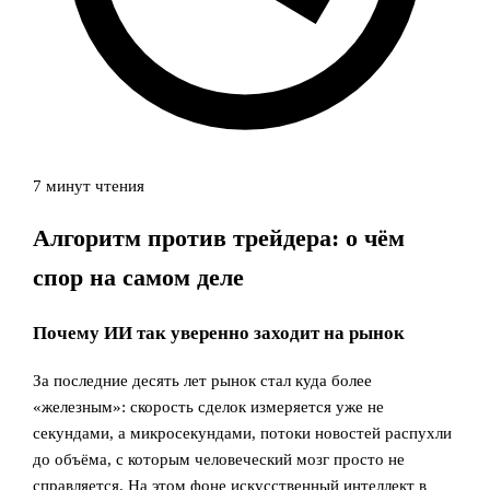
7 минут чтения
Алгоритм против трейдера: о чём
спор на самом деле
Почему ИИ так уверенно заходит на рынок
За последние десять лет рынок стал куда более
«железным»: скорость сделок измеряется уже не
секундами, а микросекундами, потоки новостей распухли
до объёма, с которым человеческий мозг просто не
справляется. На этом фоне искусственный интеллект в