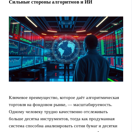
Сильные стороны алгоритмов и ИИ
Ключевое преимущество, которое даёт алгоритмическая
торговля на фондовом рынке, — масштабируемость.
Одному человеку трудно качественно отслеживать
больше десятка инструментов, тогда как продуманная
система способна анализировать сотни бумаг и десятки