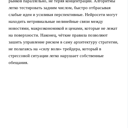
рынков параллельно, не теряя концентрации. Алгоритмы
легко тестировать задним числом, быстро отбрасывая
слабые идеи и усиливая перспективные. Нейросети могут
находить нетривиальные нелинейные связи между
новостями, макроэкономикой и ценами, которые не лежат
на поверхности. Наконец, чёткие правила позволяют
зашить управление риском в саму архитектуру стратегии,
не полагаясь на «силу воли» трейдера, который в
стрессовой ситуации легко нарушает собственные
обещания.