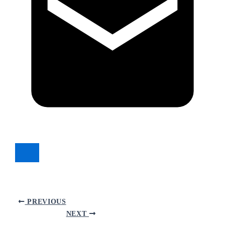
PREVIOUS
NEXT