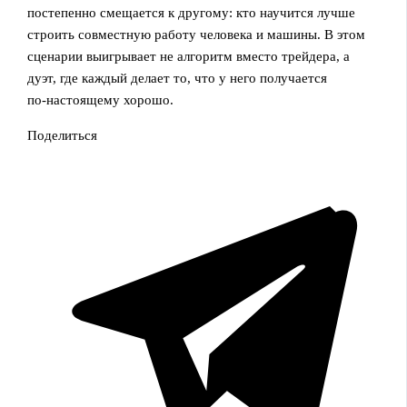
постепенно смещается к другому: кто научится лучше
строить совместную работу человека и машины. В этом
сценарии выигрывает не алгоритм вместо трейдера, а
дуэт, где каждый делает то, что у него получается
по‑настоящему хорошо.
Поделиться