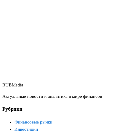
RUBMedia
Актуальные новости и аналитика в мире финансов
Рубрики
Финансовые рынки
Инвестиции