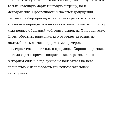
только красивую маркетинговую витрину, но и
методологию. Прозрачность ключевых допущений,
честный разбор просадок, наличие стресс‑тестов на
кризисные периоды и понятная система лимитов по риску
куда ценнее обещаний «обгонять рынок на X процентов».
Стоит обратить внимание, кто отвечает за развитие
моделей: есть ли команда риск‑менеджеров и
исследователей, а не только продавцы. Хороший признак
— если сервис прямо говорит, в каких режимах его
Алгоритм силён, а где лучше не полагаться на него
полностью и использовать как вспомогательный
инструмент.