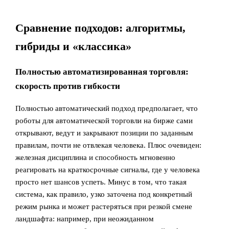
Сравнение подходов: алгоритмы,
гибриды и «классика»
Полностью автоматизированная торговля:
скорость против гибкости
Полностью автоматический подход предполагает, что
роботы для автоматической торговли на бирже сами
открывают, ведут и закрывают позиции по заданным
правилам, почти не отвлекая человека. Плюс очевиден:
железная дисциплина и способность мгновенно
реагировать на краткосрочные сигналы, где у человека
просто нет шансов успеть. Минус в том, что такая
система, как правило, узко заточена под конкретный
режим рынка и может растеряться при резкой смене
ландшафта: например, при неожиданном