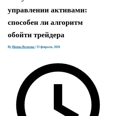
управлении активами:
способен ли алгоритм
обойти трейдера
By
Ирина Волкова
/
15 февраля, 2026