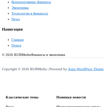
Корпоративные финансы
Экономика
Технологии в финансах
News
Навигация
Главная
Поиск
© 2026 RUBMedia
Финансы и экономика
Copyright © 2026 RUBMedia | Powered by
Astra WordPress Theme
Классические темы
Новинки новости
News
Макроэкономические циклы