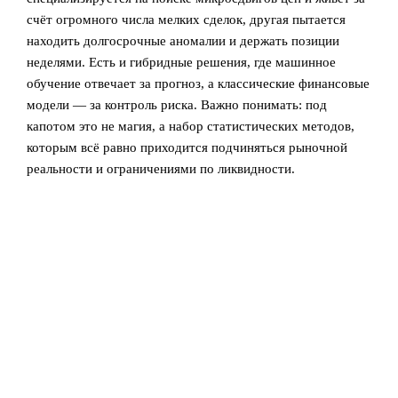
счёт огромного числа мелких сделок, другая пытается
находить долгосрочные аномалии и держать позиции
неделями. Есть и гибридные решения, где машинное
обучение отвечает за прогноз, а классические финансовые
модели — за контроль риска. Важно понимать: под
капотом это не магия, а набор статистических методов,
которым всё равно приходится подчиняться рыночной
реальности и ограничениями по ликвидности.