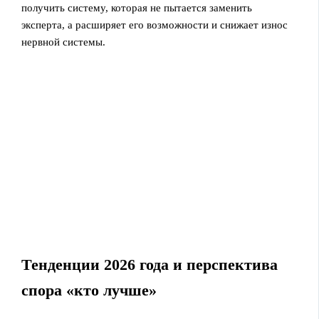
получить систему, которая не пытается заменить
эксперта, а расширяет его возможности и снижает износ
нервной системы.
Тенденции 2026 года и перспектива
спора «кто лучше»