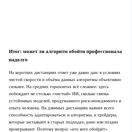
Итог: может ли алгоритм обойти профессионала
надолго
На коротких дистанциях ответ уже давно дан: в условиях
чистой скорости и объёма данных алгоритмы объективно
сильнее. На средних горизонтах всё сложнее: здесь
побеждает не столько «чистый» ИИ, сколько связка
устойчивых моделей, продуманного риск‑менеджмента и
опыта человека. На длинных дистанциях важнее всего
способность адаптироваться: и алгоритмы, и трейдеры,
которые застывают в старых подходах, рано или поздно
проигрывают. Поэтому вопрос «кто кого обойдёт»