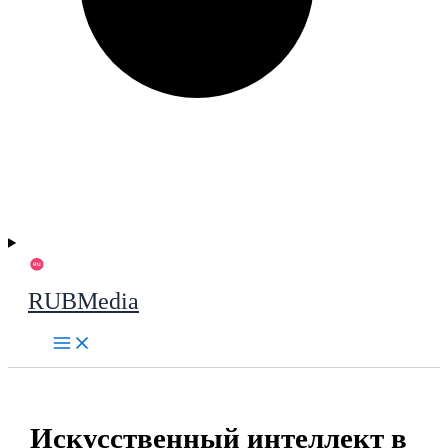
RUBMedia
Искусственный интеллект в