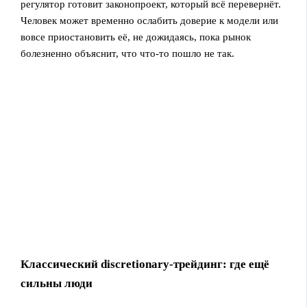
регулятор готовит законопроект, который всё перевернёт.
Человек может временно ослабить доверие к модели или
вовсе приостановить её, не дожидаясь, пока рынок
болезненно объяснит, что что-то пошло не так.
Классический discretionary-трейдинг: где ещё
сильны люди