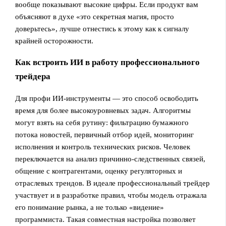
вообще показывают высокие цифры. Если продукт вам
объясняют в духе «это секретная магия, просто
доверьтесь», лучше отнестись к этому как к сигналу
крайней осторожности.
Как встроить ИИ в работу профессионального
трейдера
Для профи ИИ‑инструменты — это способ освободить
время для более высокоуровневых задач. Алгоритмы
могут взять на себя рутину: фильтрацию бумажного
потока новостей, первичный отбор идей, мониторинг
исполнения и контроль технических рисков. Человек
переключается на анализ причинно‑следственных связей,
общение с контрагентами, оценку регуляторных и
отраслевых трендов. В идеале профессиональный трейдер
участвует и в разработке правил, чтобы модель отражала
его понимание рынка, а не только «видение»
программиста. Такая совместная настройка позволяет