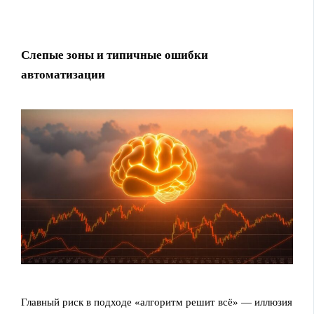
Слепые зоны и типичные ошибки
автоматизации
Главный риск в подходе «алгоритм решит всё» — иллюзия